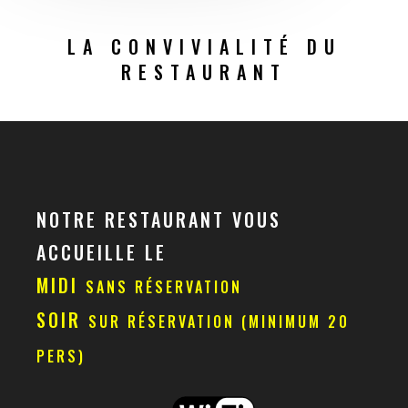
LA CONVIVIALITÉ DU
RESTAURANT
NOTRE RESTAURANT VOUS
ACCUEILLE LE
MIDI
SANS RÉSERVATION
SOIR
SUR RÉSERVATION (MINIMUM 20
PERS)