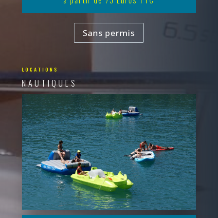
Sans permis
LOCATIONS
NAUTIQUES