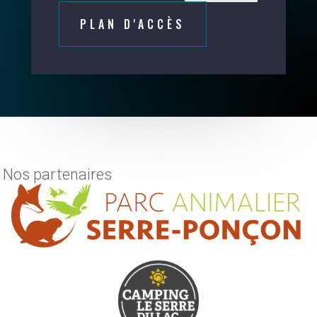
PLAN D'ACCÈS
Nos partenaires