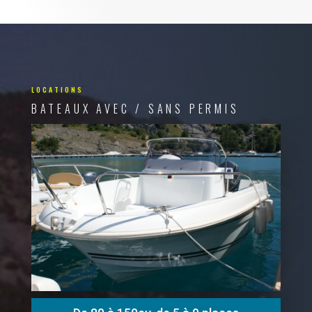
LOCATIONS
BATEAUX AVEC / SANS PERMIS