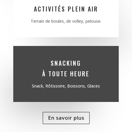
ACTIVITÉS PLEIN AIR
Terrain de boules, de volley, pelouse.
SNACKING
À TOUTE HEURE
Snack, Rôtissoire, Boissons, Glaces
En savoir plus