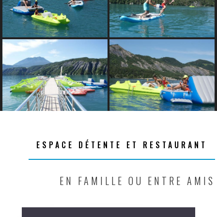
ESPACE DÉTENTE ET RESTAURANT
EN FAMILLE OU ENTRE AMIS