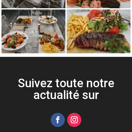
Suivez toute notre
actualité sur