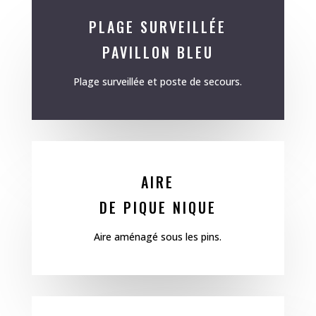
PLAGE SURVEILLÉE
PAVILLON BLEU
Plage surveillée et poste de secours.
AIRE
DE PIQUE NIQUE
Aire aménagé sous les pins.