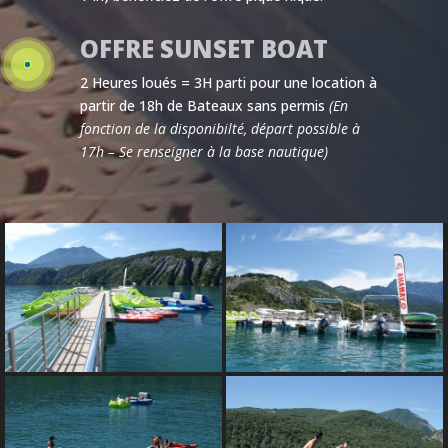
OFFRE SUNSET BOAT
2 Heures loués = 3H parti pour une location à
partir de 18h de Bateaux sans permis
(En
fonction de la disponibilté, départ possible à
17h – Se renseigner à la base nautique)