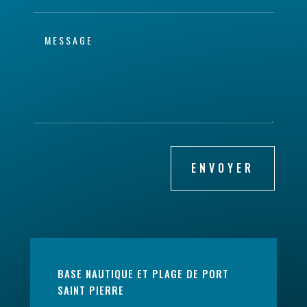
ENVOYER
BASE NAUTIQUE ET PLAGE DE PORT
SAINT PIERRE