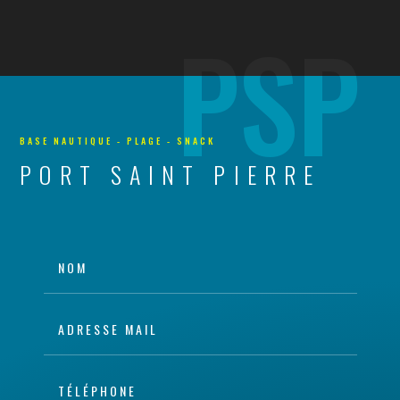
PSP
BASE NAUTIQUE - PLAGE - SNACK
PORT SAINT PIERRE