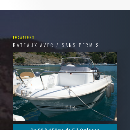
LOCATIONS
BATEAUX AVEC / SANS PERMIS