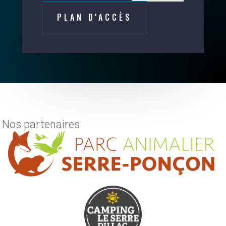
PLAN D'ACCÈS
Nos partenaires