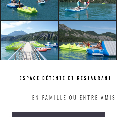
ESPACE DÉTENTE ET RESTAURANT
EN FAMILLE OU ENTRE AMIS