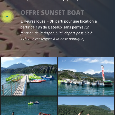
OFFRE SUNSET BOAT
2 Heures loués = 3H parti pour une location à
partir de 18h de Bateaux sans permis
(En
fonction de la disponibilté, départ possible à
17h – Se renseigner à la base nautique)