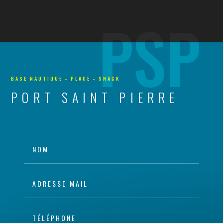
PSP
BASE NAUTIQUE - PLAGE - SNACK
PORT SAINT PIERRE