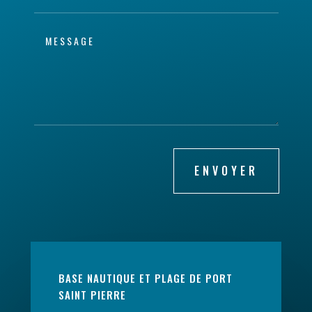
ENVOYER
BASE NAUTIQUE ET PLAGE DE PORT
SAINT PIERRE