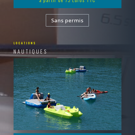
Sans permis
LOCATIONS
NAUTIQUES