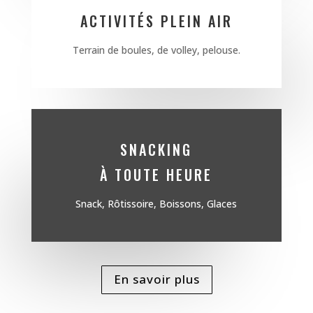
ACTIVITÉS PLEIN AIR
Terrain de boules, de volley, pelouse.
SNACKING
À TOUTE HEURE
Snack, Rôtissoire, Boissons, Glaces
En savoir plus