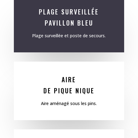
PLAGE SURVEILLÉE
PAVILLON BLEU
Plage surveillée et poste de secours.
AIRE
DE PIQUE NIQUE
Aire aménagé sous les pins.