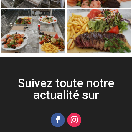
Suivez toute notre
actualité sur